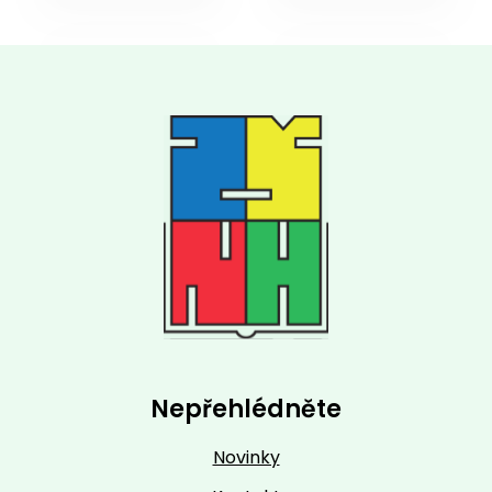
Nepřehlédněte
Novinky