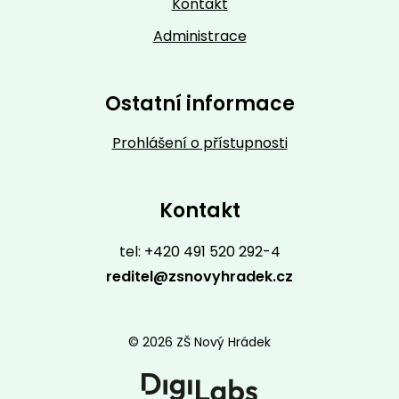
Kontakt
Administrace
Ostatní informace
Prohlášení o přístupnosti
Kontakt
tel: +420 491 520 292-4
reditel@zsnovyhradek.cz
© 2026 ZŠ Nový Hrádek