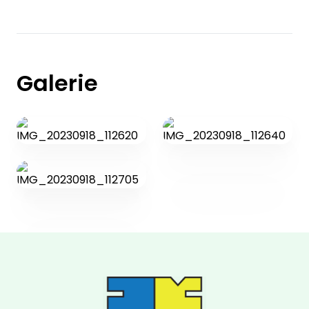
Galerie