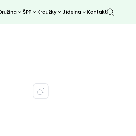
Družina
ŠPP
Kroužky
Jídelna
Kontakt