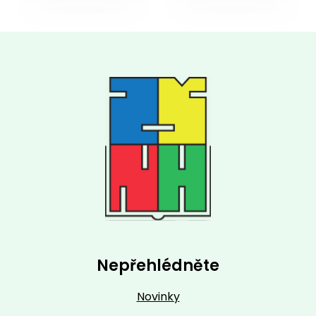
Nepřehlédněte
Novinky