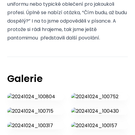
uniformu nebo typické oblečení pro jakoukoli
profesi. Úplně se nabízí otázka, “Čím budu, až budu
dospělý?” I na to jsme odpověděli v písance. A
protože si rádi hrajeme, tak jsme ještě
pantomimou představili další povolání.
Galerie