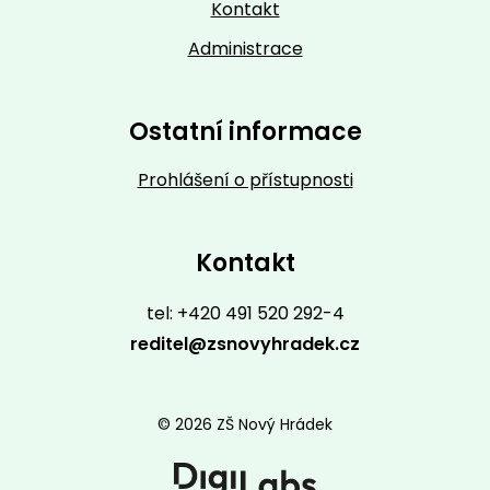
Kontakt
Administrace
Ostatní informace
Prohlášení o přístupnosti
Kontakt
tel: +420 491 520 292-4
reditel@zsnovyhradek.cz
© 2026 ZŠ Nový Hrádek