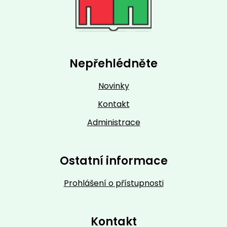
Nepřehlédněte
Novinky
Kontakt
Administrace
Ostatní informace
Prohlášení o přístupnosti
Kontakt