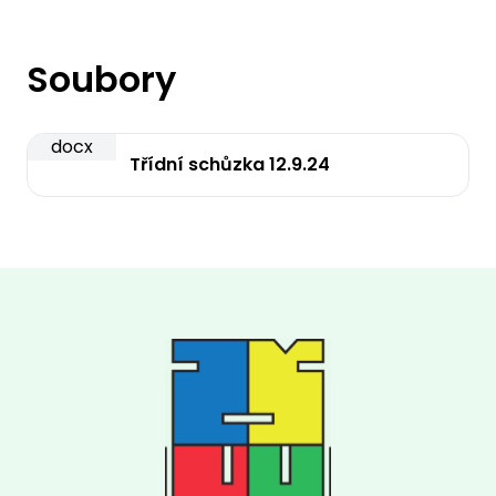
Soubory
docx
Třídní schůzka 12.9.24