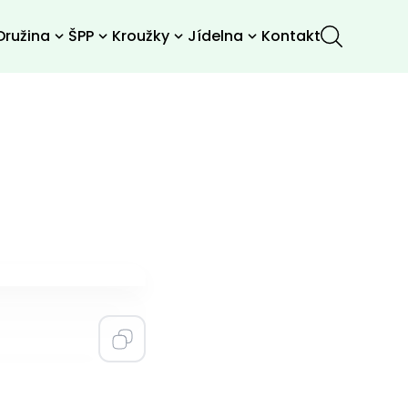
Družina
ŠPP
Kroužky
Jídelna
Kontakt