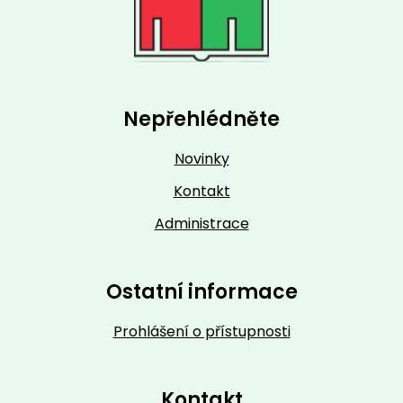
Nepřehlédněte
Novinky
Kontakt
Administrace
Ostatní informace
Prohlášení o přístupnosti
Kontakt