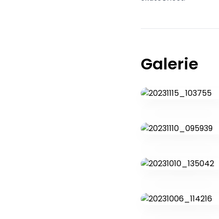
Galerie