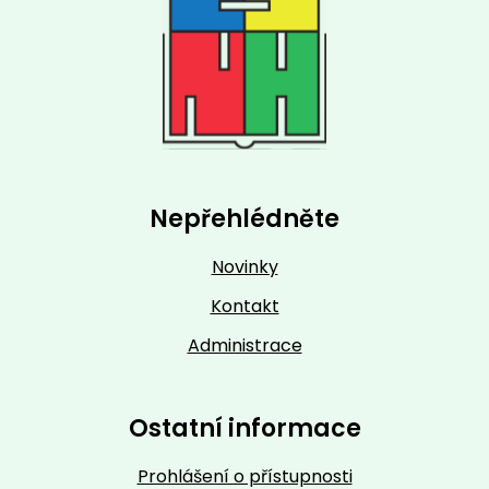
Nepřehlédněte
Novinky
Kontakt
Administrace
Ostatní informace
Prohlášení o přístupnosti