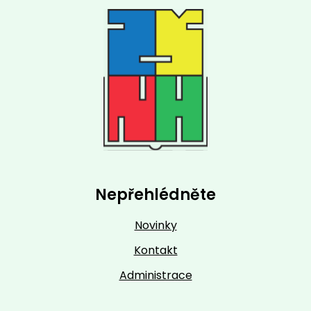
Nepřehlédněte
Novinky
Kontakt
Administrace