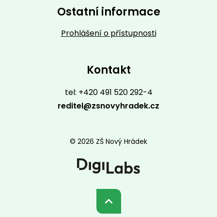
Ostatní informace
Prohlášení o přístupnosti
Kontakt
tel: +420 491 520 292-4
reditel@zsnovyhradek.cz
© 2026 ZŠ Nový Hrádek