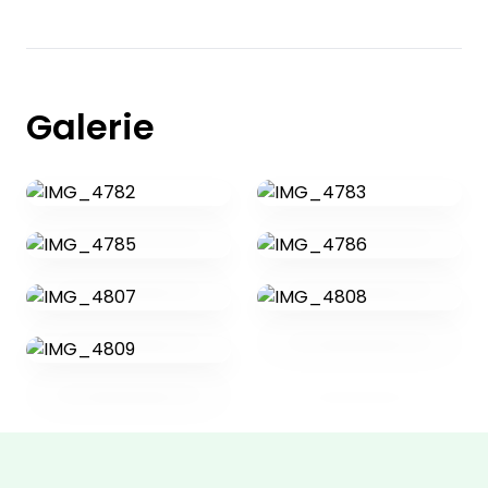
Galerie