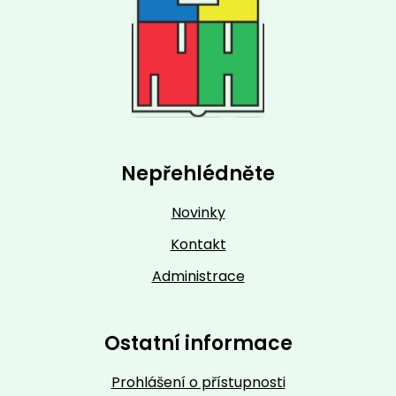
Nepřehlédněte
Novinky
Kontakt
Administrace
Ostatní informace
Prohlášení o přístupnosti