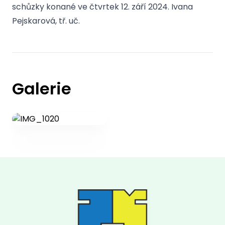
schůzky konané ve čtvrtek 12. září 2024. Ivana
Pejskarová, tř. uč.
Galerie