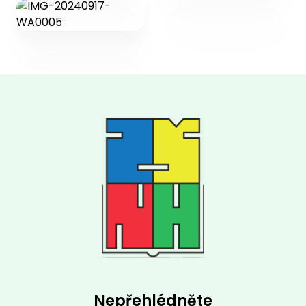
Nepřehlédněte