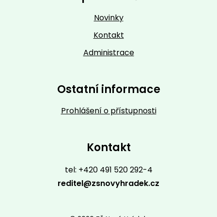
Novinky
Kontakt
Administrace
Ostatní informace
Prohlášení o přístupnosti
Kontakt
tel: +420 491 520 292-4
reditel@zsnovyhradek.cz