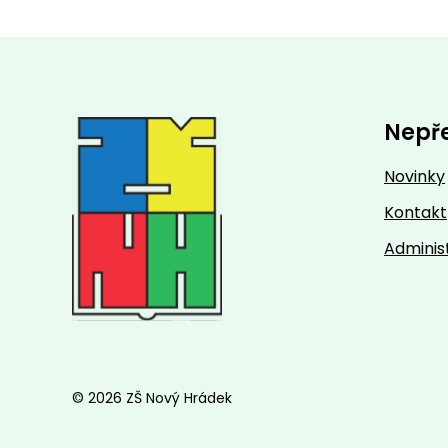
Nepř
Novinky
Kontakt
Adminis
© 2026 ZŠ Nový Hrádek