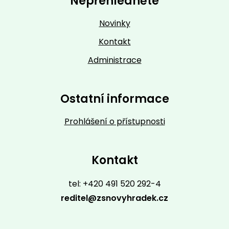
Nepřehlédněte
Novinky
Kontakt
Administrace
Ostatní informace
Prohlášení o přístupnosti
Kontakt
tel: +420 491 520 292-4
reditel@zsnovyhradek.cz