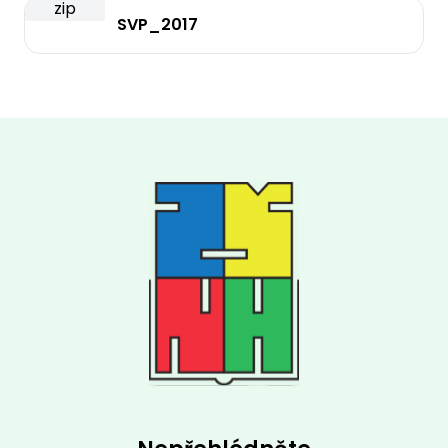
zip
SVP_2017