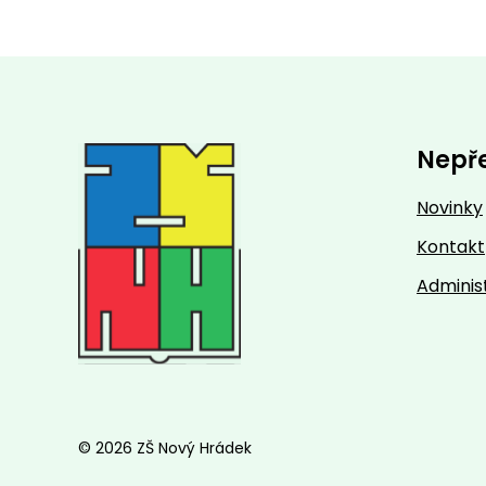
Nepř
Novinky
Kontakt
Adminis
© 2026 ZŠ Nový Hrádek