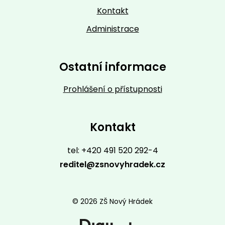
Kontakt
Administrace
Ostatní informace
Prohlášení o přístupnosti
Kontakt
tel: +420 491 520 292-4
reditel@zsnovyhradek.cz
© 2026 ZŠ Nový Hrádek