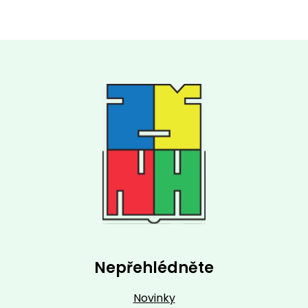
Nepřehlédněte
Novinky