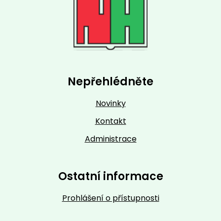
Nepřehlédněte
Novinky
Kontakt
Administrace
Ostatní informace
Prohlášení o přístupnosti