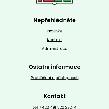
Nepřehlédněte
Novinky
Kontakt
Administrace
Ostatní informace
Prohlášení o přístupnosti
Kontakt
tel: +420 491 520 292-4