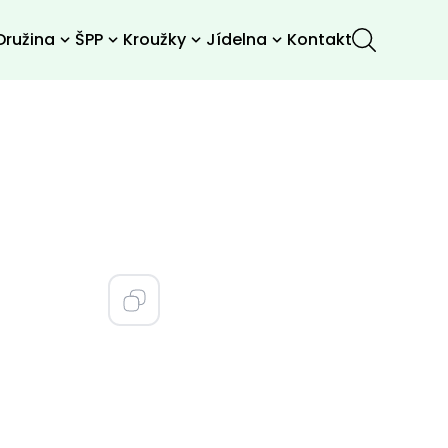
Družina
ŠPP
Kroužky
Jídelna
Kontakt