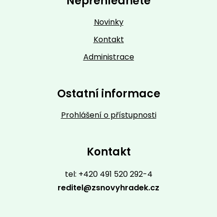
Nepřehlédněte
Novinky
Kontakt
Administrace
Ostatní informace
Prohlášení o přístupnosti
Kontakt
tel: +420 491 520 292-4
reditel@zsnovyhradek.cz