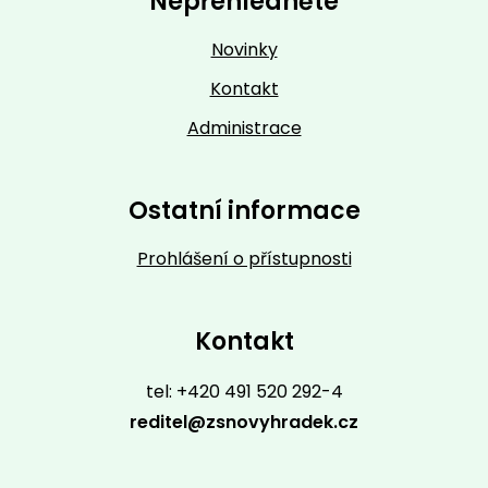
Nepřehlédněte
Novinky
Kontakt
Administrace
Ostatní informace
Prohlášení o přístupnosti
Kontakt
tel: +420 491 520 292-4
reditel@zsnovyhradek.cz